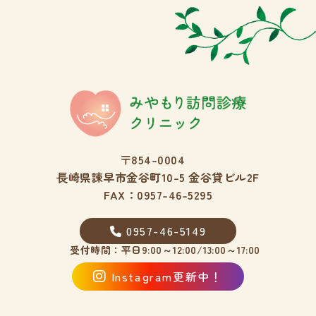
〒854-0004
⾧崎県諫早市金谷町10-5 金谷貸ビル2F
FAX：0957-46-5295
0957-46-5149
受付時間：平日9:00～12:00/13:00～17:00
Instagram更新中！