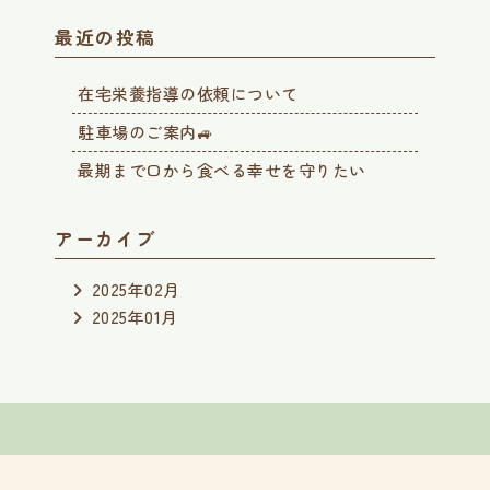
最近の投稿
在宅栄養指導の依頼について
駐車場のご案内🚙
最期まで口から食べる幸せを守りたい
アーカイブ
2025年02月
2025年01月