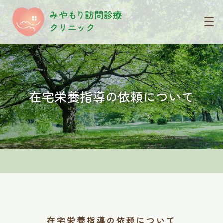
在宅栄養指導の依頼について
在宅栄養指導の依頼について