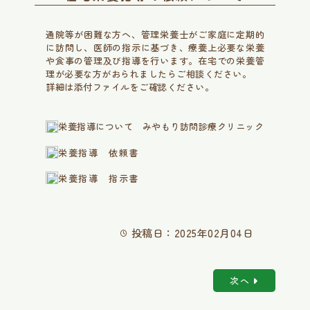
通院等が困難な方へ、管理栄養士がご家庭に定期的
に訪問し、医師の指示に基づき、療養上必要な栄養
や食事の管理及び指導を行います。在宅での栄養管
理が必要な方がおられましたらご相談ください。
詳細は添付ファイルをご確認ください。
栄養指導について みやもり訪問診療クリニック
栄養指導 依頼書
栄養指導 指示書
投稿日：2025年02月04日
次へ