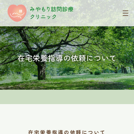
在宅栄養指導の依頼について
在宅栄養指導の依頼について