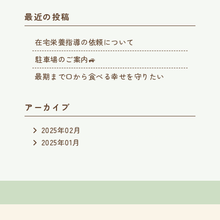
最近の投稿
在宅栄養指導の依頼について
駐車場のご案内🚙
最期まで口から食べる幸せを守りたい
アーカイブ
2025年02月
2025年01月