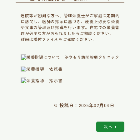
通院等が困難な方へ、管理栄養士がご家庭に定期的
に訪問し、医師の指示に基づき、療養上必要な栄養
や食事の管理及び指導を行います。在宅での栄養管
理が必要な方がおられましたらご相談ください。
詳細は添付ファイルをご確認ください。
栄養指導について みやもり訪問診療クリニック
栄養指導 依頼書
栄養指導 指示書
投稿日：2025年02月04日
次へ