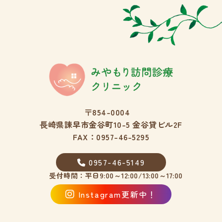
〒854-0004
⾧崎県諫早市金谷町10-5 金谷貸ビル2F
FAX：0957-46-5295
0957-46-5149
受付時間：平日9:00～12:00/13:00～17:00
Instagram更新中！