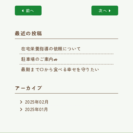
前へ
次へ
最近の投稿
在宅栄養指導の依頼について
駐車場のご案内🚙
最期まで口から食べる幸せを守りたい
アーカイブ
2025年02月
2025年01月