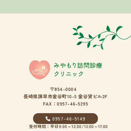
〒854-0004
⾧崎県諫早市金谷町10-5 金谷貸ビル2F
FAX：0957-46-5295
0957-46-5149
受付時間：平日9:00～12:00/13:00～17:00