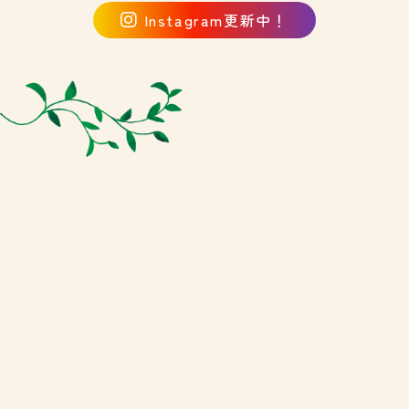
Instagram更新中！