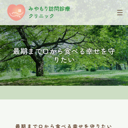
最期まで口から食べる幸せを守
りたい
最期まで口から食べる幸せを守りたい